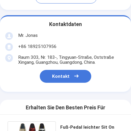
Kontaktdaten
Mr. Jonas
+86 18925107956
Raum 303, Nr. 183-, Tingyuan-Straße, Oststraße
Xingang, Guangzhou, Guangdong, China.
Kontakt
Erhalten Sie Den Besten Preis Für
Fuß-Pedal leichter Sit On