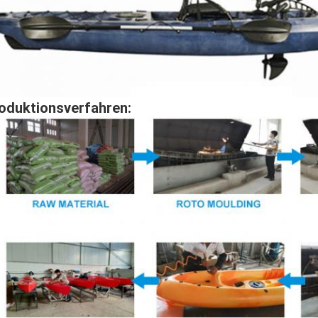
oduktionsverfahren: