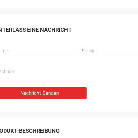
NTERLASS EINE NACHRICHT
Nachricht Senden
ODUKT-BESCHREIBUNG