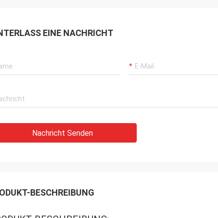
NTERLASS EINE NACHRICHT
Nachricht Senden
ODUKT-BESCHREIBUNG