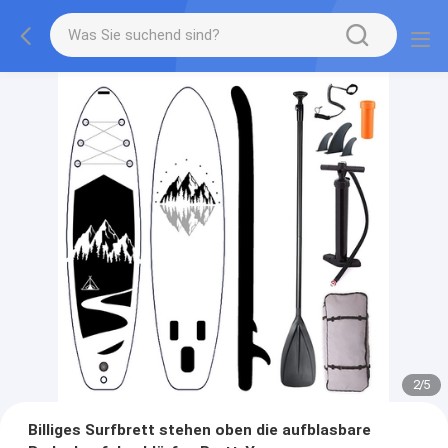
2
/
5
Billiges Surfbrett stehen oben die aufblasbare