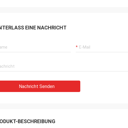
NTERLASS EINE NACHRICHT
Nachricht Senden
ODUKT-BESCHREIBUNG