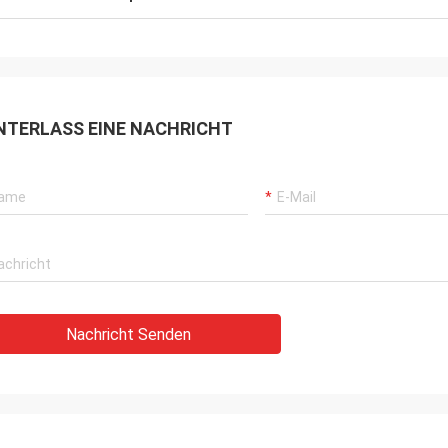
NTERLASS EINE NACHRICHT
Nachricht Senden