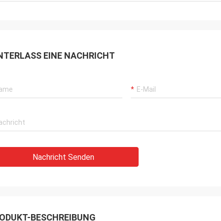
NTERLASS EINE NACHRICHT
Nachricht Senden
ODUKT-BESCHREIBUNG