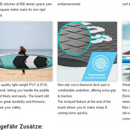
gefähr Zusätze
: