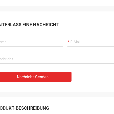
NTERLASS EINE NACHRICHT
Nachricht Senden
ODUKT-BESCHREIBUNG