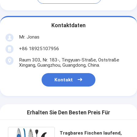
Kontaktdaten
Mr. Jonas
+86 18925107956
Raum 303, Nr. 183-, Tingyuan-Straße, Oststraße
Xingang, Guangzhou, Guangdong, China.
Kontakt
Erhalten Sie Den Besten Preis Für
Tragbares Fischen laufend,