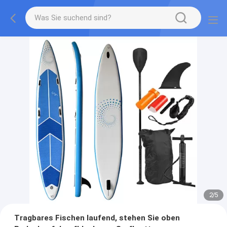
2
/
5
Tragbares Fischen laufend, stehen Sie oben