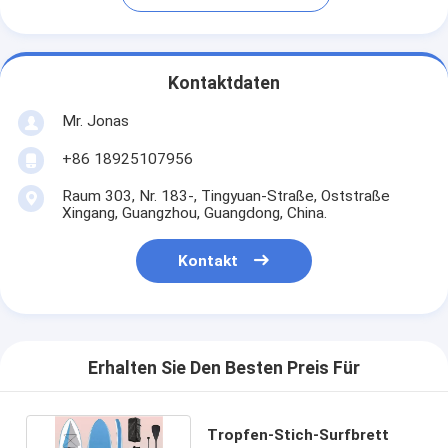
Kontaktdaten
Mr. Jonas
+86 18925107956
Raum 303, Nr. 183-, Tingyuan-Straße, Oststraße
Xingang, Guangzhou, Guangdong, China.
Kontakt
Erhalten Sie Den Besten Preis Für
Tropfen-Stich-Surfbrett