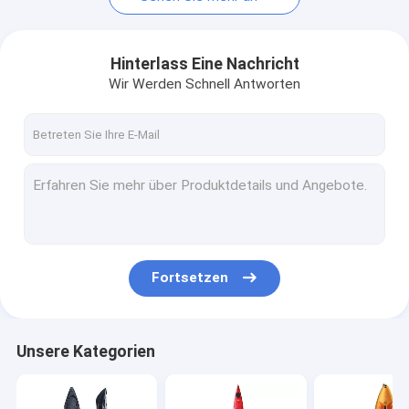
Hinterlass Eine Nachricht
Wir Werden Schnell Antworten
Fortsetzen
Unsere Kategorien