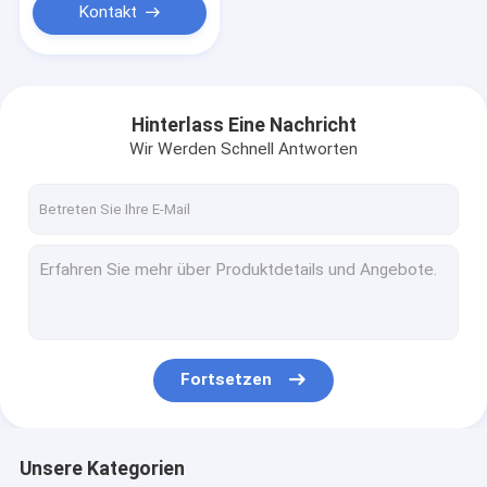
Kontakt
Hinterlass Eine Nachricht
Wir Werden Schnell Antworten
Fortsetzen
Unsere Kategorien